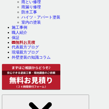
雨とい修理
雨漏り修理
防水工事
ハイツ・アパート塗装
室内の塗装
施工事例
職人紹介
保証
無料お見積
代表親方ブログ
現場親方ブログ
外壁塗装の知識コラム