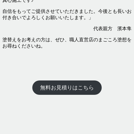
真心施工です♪
自信をもってご提供させていただきました。今後とも長いお
付き合いでよろしくお願いいたします。」
代表親方 濱本隼
塗替えをお考えの方は、ぜひ、職人直営店のまごころ塗想を
お尋ねくださいね。
無料お見積りはこちら