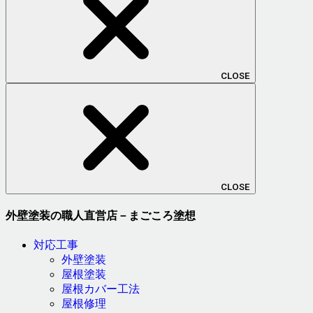
CLOSE
CLOSE
外壁塗装の職人直営店－まごころ塗想
対応工事
外壁塗装
屋根塗装
屋根カバー工法
屋根修理