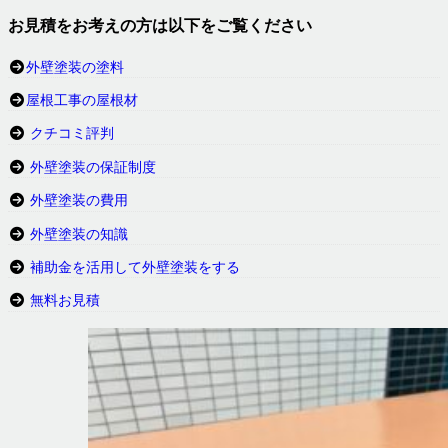
お見積をお考えの方は以下をご覧ください
外壁塗装の塗料
屋根工事の屋根材
クチコミ評判
外壁塗装の保証制度
外壁塗装の費用
外壁塗装の知識
補助金を活用して外壁塗装をする
無料お見積