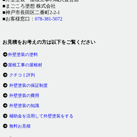
■まごころ塗想 株式会社
■神戸市長田区二番町2-2-1
■お客様窓口：
078-381-5072
お見積をお考えの方は以下をご覧ください
外壁塗装の塗料
屋根工事の屋根材
クチコミ評判
外壁塗装の保証制度
外壁塗装の費用
外壁塗装の知識
補助金を活用して外壁塗装をする
無料お見積