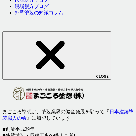
現場親方ブログ
外壁塗装の知識コラム
CLOSE
まごころ塗想は、塗装業界の健全発展を願って『
日本建築塗
装職人の会
』に加盟しています。
■創業平成29年
■外壁塗装・屋根工事の職人直営店