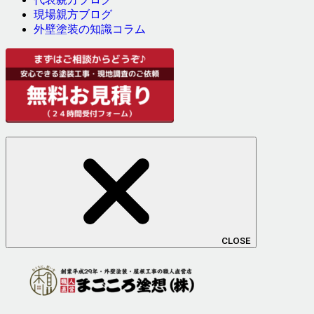
現場親方ブログ
外壁塗装の知識コラム
CLOSE