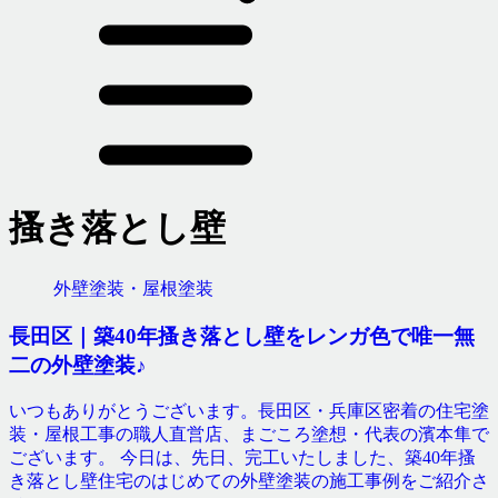
搔き落とし壁
外壁塗装・屋根塗装
長田区｜築40年搔き落とし壁をレンガ色で唯一無
二の外壁塗装♪
いつもありがとうございます。長田区・兵庫区密着の住宅塗
装・屋根工事の職人直営店、まごころ塗想・代表の濱本隼で
ございます。 今日は、先日、完工いたしました、築40年搔
き落とし壁住宅のはじめての外壁塗装の施工事例をご紹介さ