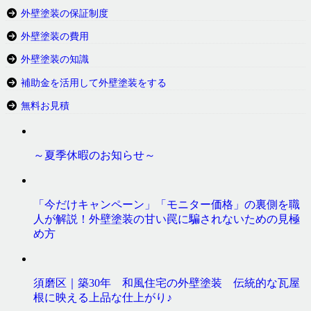
外壁塗装の保証制度
外壁塗装の費用
外壁塗装の知識
補助金を活用して外壁塗装をする
無料お見積
～夏季休暇のお知らせ～
「今だけキャンペーン」「モニター価格」の裏側を職
人が解説！外壁塗装の甘い罠に騙されないための見極
め方
須磨区｜築30年 和風住宅の外壁塗装 伝統的な瓦屋
根に映える上品な仕上がり♪