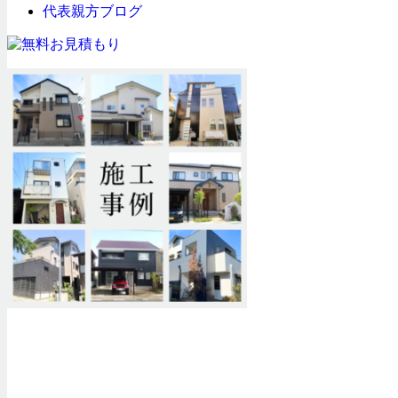
代表親方ブログ