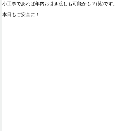
小工事であれば年内お引き渡しも可能かも？(笑)です。
本日もご安全に！