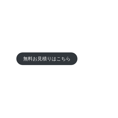
無料お見積りはこちら