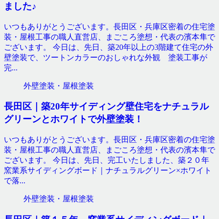
ました♪
いつもありがとうございます。長田区・兵庫区密着の住宅塗
装・屋根工事の職人直営店、まごころ塗想・代表の濱本隼で
ございます。 今日は、先日、築20年以上の3階建て住宅の外
壁塗装で、ツートンカラーのおしゃれな外観 塗装工事が
完...
外壁塗装・屋根塗装
長田区｜築20年サイディング壁住宅をナチュラル
グリーンとホワイトで外壁塗装！
いつもありがとうございます。長田区・兵庫区密着の住宅塗
装・屋根工事の職人直営店、まごころ塗想・代表の濱本隼で
ございます。 今日は、先日、完工いたしました、築２０年
窯業系サイディングボード｜ナチュラルグリーン×ホワイト
で落...
外壁塗装・屋根塗装