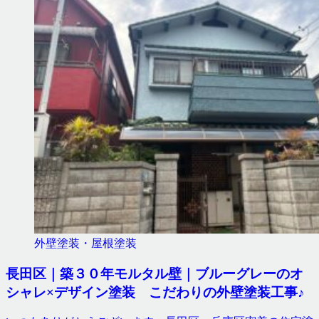
外壁塗装・屋根塗装
長田区｜築３０年モルタル壁｜ブルーグレーのオ
シャレ×デザイン塗装 こだわりの外壁塗装工事♪