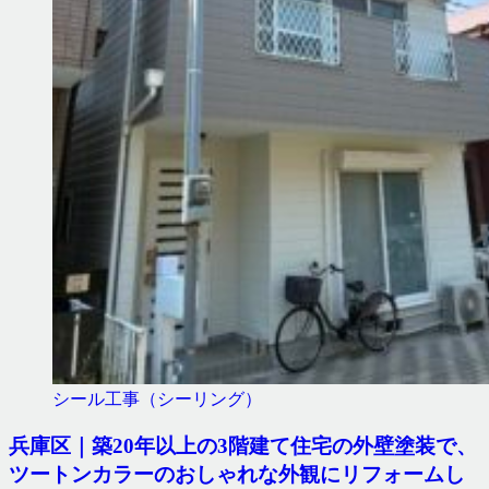
シール工事（シーリング）
兵庫区｜築20年以上の3階建て住宅の外壁塗装で、
ツートンカラーのおしゃれな外観にリフォームし