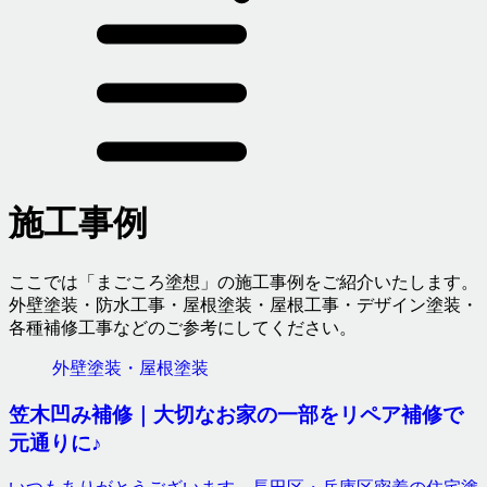
施工事例
ここでは「まごころ塗想」の施工事例をご紹介いたします。
外壁塗装・防水工事・屋根塗装・屋根工事・デザイン塗装・
各種補修工事などのご参考にしてください。
外壁塗装・屋根塗装
笠木凹み補修｜大切なお家の一部をリペア補修で
元通りに♪