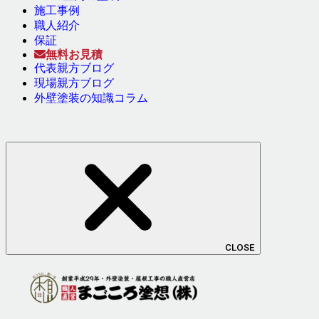
施工事例
職人紹介
保証
無料お見積
代表親方ブログ
現場親方ブログ
外壁塗装の知識コラム
CLOSE