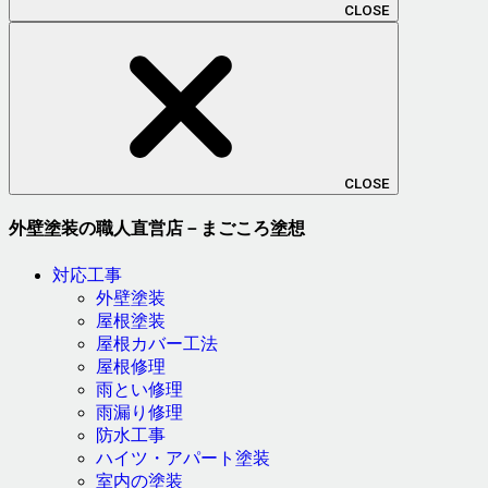
CLOSE
CLOSE
外壁塗装の職人直営店－まごころ塗想
対応工事
外壁塗装
屋根塗装
屋根カバー工法
屋根修理
雨とい修理
雨漏り修理
防水工事
ハイツ・アパート塗装
室内の塗装