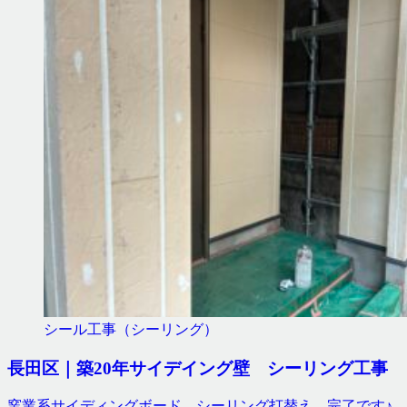
シール工事（シーリング）
長田区｜築20年サイデイング壁 シーリング工事
窯業系サイディングボード シーリング打替え 完了です♪