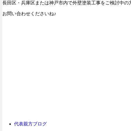
長田区・兵庫区または神戸市内で外壁塗装工事をご検討中の
お問い合わせくださいね♪
代表親方ブログ