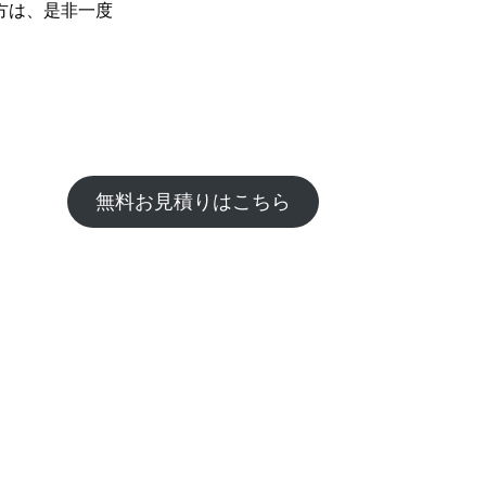
方は、是非一度
無料お見積りはこちら