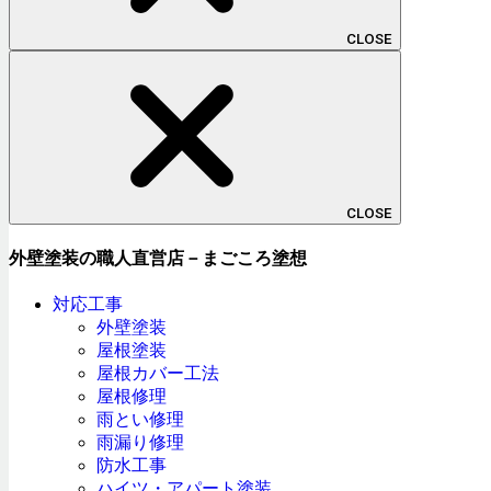
CLOSE
CLOSE
外壁塗装の職人直営店－まごころ塗想
対応工事
外壁塗装
屋根塗装
屋根カバー工法
屋根修理
雨とい修理
雨漏り修理
防水工事
ハイツ・アパート塗装