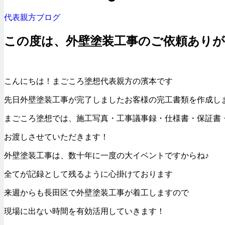
代表親方ブログ
この度は、外壁塗装工事のご依頼あり
こんにちは！まごころ塗想代表親方の濱本です
先日外壁塗装工事が完了しましたお客様の完工書類を作成し
まごころ塗想では、施工写真・工事議事録・仕様書・保証書
お渡しさせていただきます！
外壁塗装工事は、数十年に一度の大イベントですからね♪
全てが記録として残るように心掛けております
来週からも長田区で外壁塗装工事が着工しますので
現場に出ない時間を有効活用していきます！