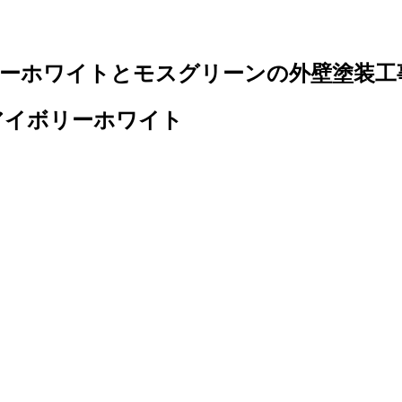
リーホワイトとモスグリーンの外壁塗装工
アイボリーホワイト