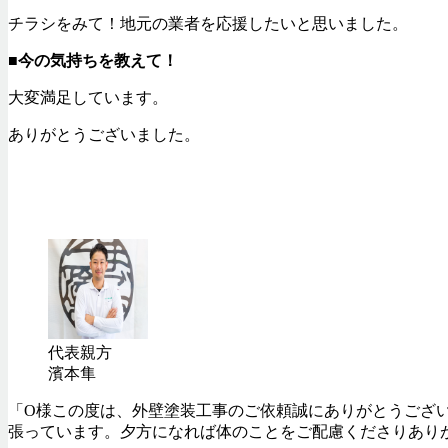
チラシをみて！地元の業者を応援したいと思いました。
■
今の気持ちを教えて！
大変満足しています。
ありがとうございました。
代表親方
濱本隼
「O様この度は、外壁塗装工事のご依頼誠にありがとうござ
張っています。夕方になれば体のことをご配慮くださりあり