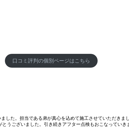
口コミ評判の個別ページはこちら
いました。担当である弟が真心を込めて施工させていただきま
がとうございました。引き続きアフター点検もおこなっていき