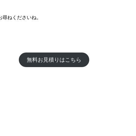
お尋ねくださいね。
無料お見積りはこちら