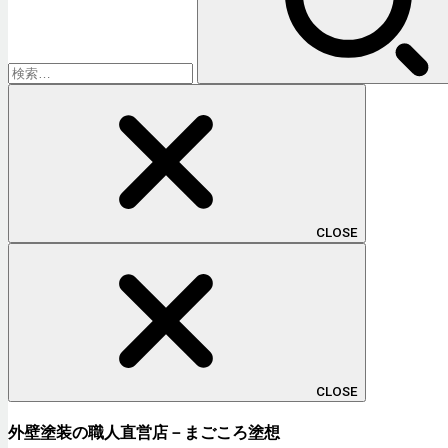
CLOSE
CLOSE
外壁塗装の職人直営店－まごころ塗想