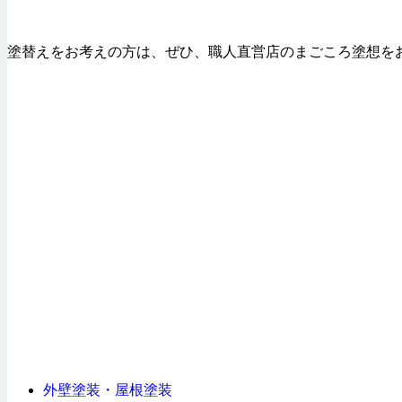
塗替えをお考えの方は、ぜひ、職人直営店のまごころ塗想を
外壁塗装・屋根塗装