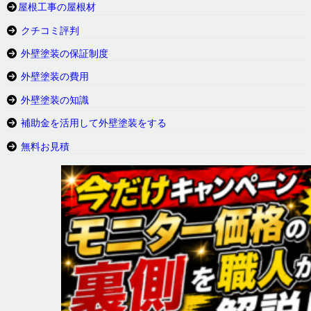
屋根工事の屋根材
クチコミ評判
外壁塗装の保証制度
外壁塗装の費用
外壁塗装の知識
補助金を活用して外壁塗装をする
無料お見積