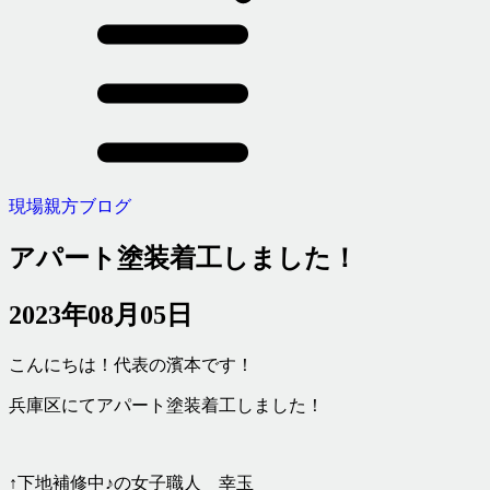
現場親方ブログ
アパート塗装着工しました！
2023年08月05日
こんにちは！代表の濱本です！
兵庫区にてアパート塗装着工しました！
↑下地補修中♪の女子職人 幸玉