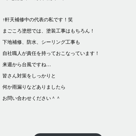
↑軒天補修中の代表の私です！笑
まごころ塗想では、塗装工事はもちろん！
下地補修、防水、シーリング工事も
自社職人が責任を持っておこなっています！
来週から台風ですね…
皆さん対策をしっかりと
何か雨漏りなどありましたら
お問い合わせください＾＾