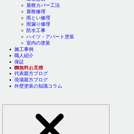
屋根カバー工法
屋根修理
雨とい修理
雨漏り修理
防水工事
ハイツ・アパート塗装
室内の塗装
施工事例
職人紹介
保証
無料お見積
代表親方ブログ
現場親方ブログ
外壁塗装の知識コラム