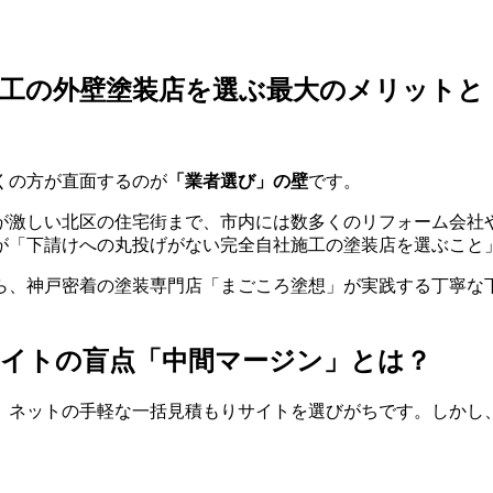
施工の外壁塗装店を選ぶ最大のメリットと
くの方が直面するのが
「業者選び」の壁
です。
が激しい北区の住宅街まで、市内には数多くのリフォーム会社
が「下請けへの丸投げがない完全自社施工の塗装店を選ぶこと
ら、神戸密着の塗装専門店「まごころ塗想」が実践する丁寧な
サイトの盲点「中間マージン」とは？
、ネットの手軽な一括見積もりサイトを選びがちです。しかし