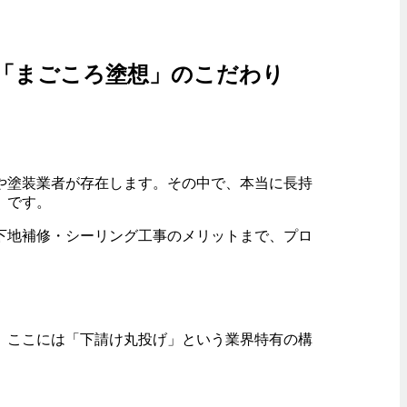
「まごころ塗想」のこだわり
や塗装業者が存在します。その中で、本当に長持
」です。
下地補修・シーリング工事のメリットまで、プロ
、ここには「下請け丸投げ」という業界特有の構