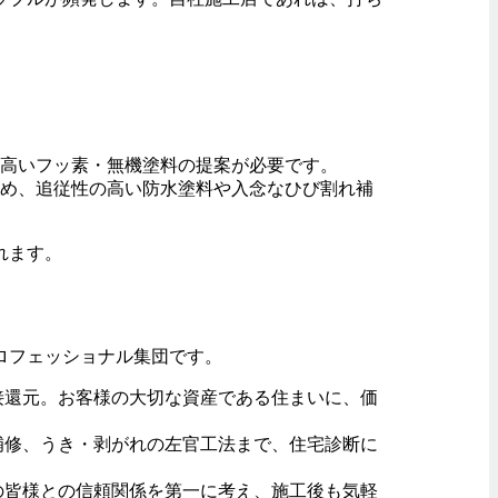
高いフッ素・無機塗料の提案が必要です。
め、追従性の高い防水塗料や入念なひび割れ補
れます。
ロフェッショナル集団です。
接還元。お客様の大切な資産である住まいに、価
補修、うき・剥がれの左官工法まで、住宅診断に
の皆様との信頼関係を第一に考え、施工後も気軽