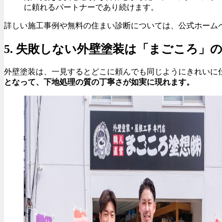
に頼れるパートナーであり続けます。
詳しい施工事例や無料の住まい診断については、公式ホームペ
5. 失敗しない外壁塗装は「まごころ」
外壁塗装は、一見するとどこに頼んでも同じようにきれいに
となって、下地処理の質の丁寧さが如実に現れます。