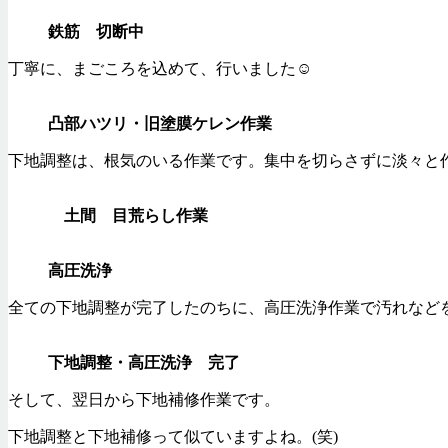
鉄筋 切断中
丁寧に、まごころを込めて、行いました☺️
凸部ハツリ・旧塗膜ケレン作業
下地調整は、根気のいる作業です。集中を切らさずに淡々と
土間 目荒らし作業
高圧洗浄
全ての下地調整が完了したのちに、高圧洗浄作業で汚れなど
下地調整・高圧洗浄 完了
そして、翌日から下地補修作業です。
下地調整と下地補修って似ていますよね。(笑)