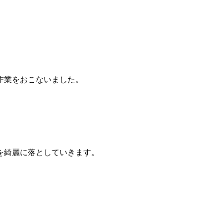
作業をおこないました。
を綺麗に落としていきます。