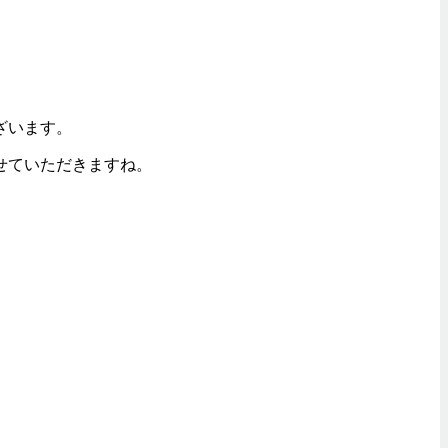
ざいます。
せていただきますね。