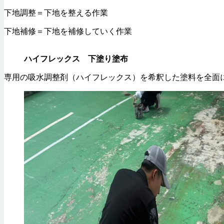
下地調整＝下地を整える作業
下地補修＝下地を補修していく作業
ハイフレックス 下塗り塗布
専用の吸水調整剤（ハイフレックス）を希釈した塗料を全面