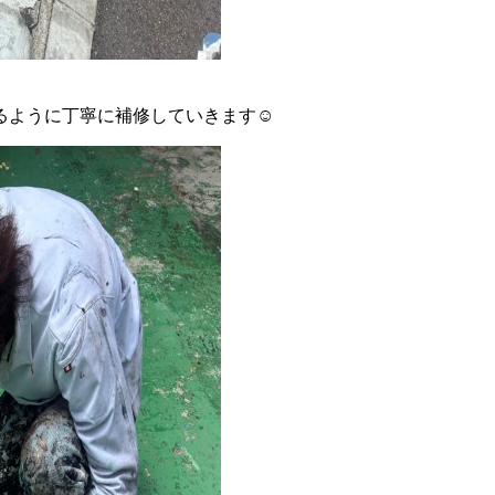
ように丁寧に補修していきます☺️