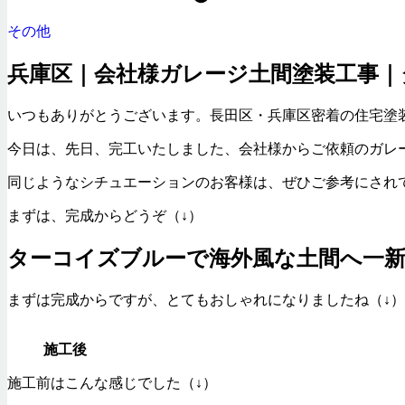
その他
兵庫区｜会社様ガレージ土間塗装工事｜
いつもありがとうございます。長田区・兵庫区密着の住宅塗
今日は、先日、完工いたしました、会社様からご依頼のガレ
同じようなシチュエーションのお客様は、ぜひご参考にされ
まずは、完成からどうぞ（↓）
ターコイズブルーで海外風な土間へ一
まずは完成からですが、とてもおしゃれになりましたね（↓）
施工後
施工前はこんな感じでした（↓）