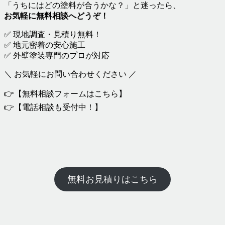
「うちにはどの塗料が合うかな？」と迷ったら、
お気軽に無料相談へどうぞ！
✅ 現地調査・見積り無料！
✅ 地元密着の安心施工
✅ 外壁塗装専門のプロが対応
＼ お気軽にお問い合わせください ／
👉【無料相談フォームはこちら】
👉【電話相談も受付中！】
無料お見積りはこちら