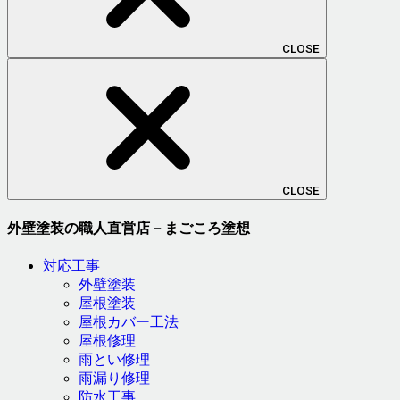
CLOSE
CLOSE
外壁塗装の職人直営店－まごころ塗想
対応工事
外壁塗装
屋根塗装
屋根カバー工法
屋根修理
雨とい修理
雨漏り修理
防水工事