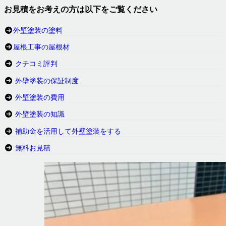
お見積をお考えの方は以下をご覧ください
外壁塗装の塗料
屋根工事の屋根材
クチコミ評判
外壁塗装の保証制度
外壁塗装の費用
外壁塗装の知識
補助金を活用して外壁塗装をする
無料お見積