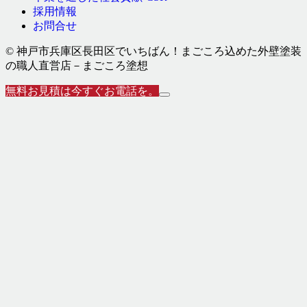
採用情報
お問合せ
© 神戸市兵庫区長田区でいちばん！まごころ込めた外壁塗装
の職人直営店－まごころ塗想
無料お見積は今すぐお電話を。