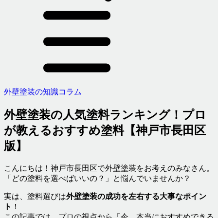
外壁塗装の知識コラム
外壁塗装の人気塗料ランキング！プロ
が教えるおすすめ塗料【神戸市長田区
版】
こんにちは！神戸市長田区で外壁塗装をお考えのみなさん。
「どの塗料を選べばいいの？」と悩んでいませんか？
実は、塗料選びは
外壁塗装の成功を左右する大事なポイン
ト
！
この記事では、プロの視点から「今、本当におすすめできる