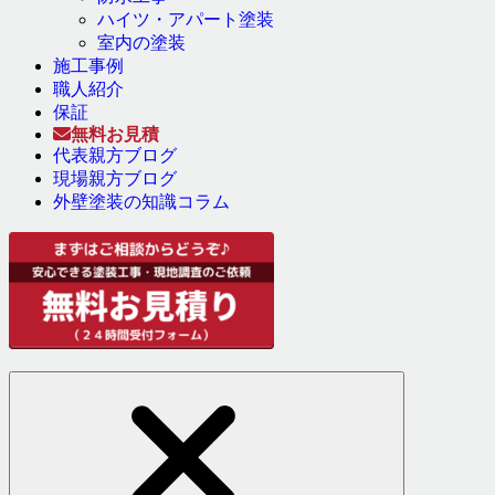
ハイツ・アパート塗装
室内の塗装
施工事例
職人紹介
保証
無料お見積
代表親方ブログ
現場親方ブログ
外壁塗装の知識コラム