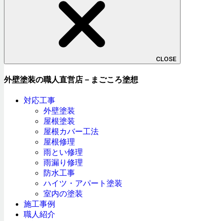
CLOSE
外壁塗装の職人直営店－まごころ塗想
対応工事
外壁塗装
屋根塗装
屋根カバー工法
屋根修理
雨とい修理
雨漏り修理
防水工事
ハイツ・アパート塗装
室内の塗装
施工事例
職人紹介