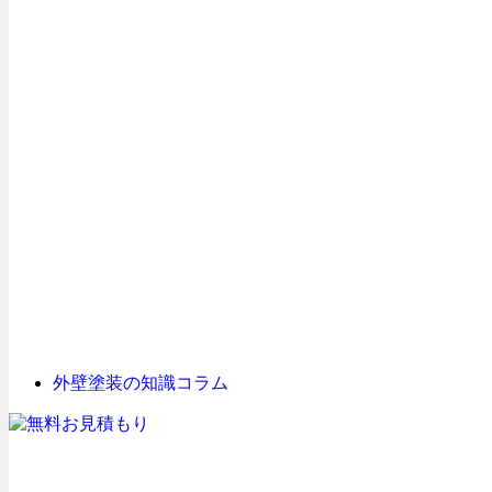
外壁塗装の知識コラム