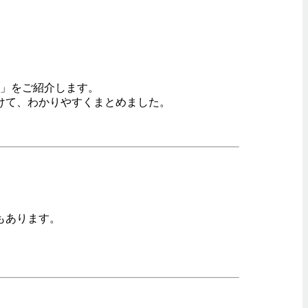
点」をご紹介します。
けて、わかりやすくまとめました。
もあります。