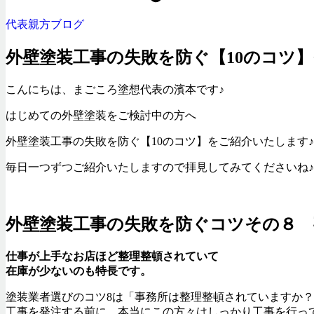
代表親方ブログ
外壁塗装工事の失敗を防ぐ【10のコツ
こんにちは、まごころ塗想代表の濱本です♪
はじめての外壁塗装をご検討中の方へ
外壁塗装工事の失敗を防ぐ【10のコツ】をご紹介いたします♪
毎日一つずつご紹介いたしますので拝見してみてくださいね♪
外壁塗装工事の失敗を防ぐコツその８ 
仕事が上手なお店ほど整理整頓されていて
在庫が少ないのも特長です。
塗装業者選びのコツ8は「事務所は整理整頓されていますか
工事を発注する前に、本当にこの方々はしっかり工事を行っ