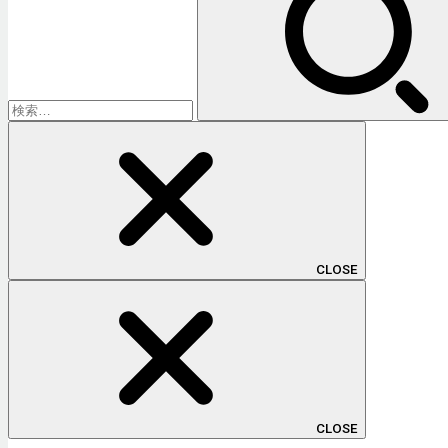
CLOSE
CLOSE