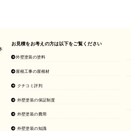
お見積をお考えの方は以下をご覧ください
本
外壁塗装の塗料
屋根工事の屋根材
クチコミ評判
外壁塗装の保証制度
外壁塗装の費用
外壁塗装の知識