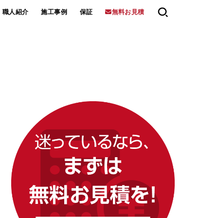
職人紹介
施工事例
保証
無料お見積