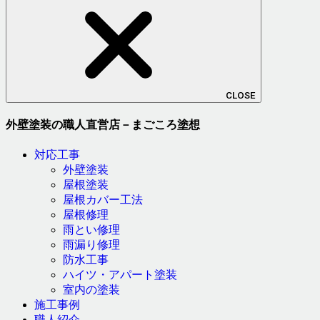
CLOSE
外壁塗装の職人直営店－まごころ塗想
対応工事
外壁塗装
屋根塗装
屋根カバー工法
屋根修理
雨とい修理
雨漏り修理
防水工事
ハイツ・アパート塗装
室内の塗装
施工事例
職人紹介