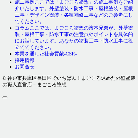
ここでは「まごころ塗想」の施工事例をご紹
施工事例
介いたします。外壁塗装・防水工事・屋根塗装・屋根
工事・デザイン塗装・各種補修工事などのご参考にし
てください。
ここでは、まごころ塗想の濱本兄弟が、外壁塗
コラム
装・屋根工事・防水工事の注意点やポイントを具体的
にお話しています。あなたの塗装工事・防水工事に役
立ててください。
本業を通した社会貢献-CSR-
採用情報
お問合せ
© 神戸市兵庫区長田区でいちばん！まごころ込めた外壁塗装
の職人直営店－まごころ塗想