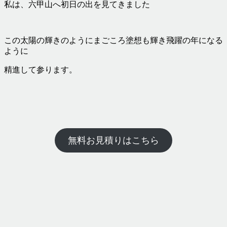
私は、六甲山へ初日の出を見てきました
この太陽の輝きのようにまごころ塗想も輝き飛躍の年になる
ように
精進して参ります。
無料お見積りはこちら