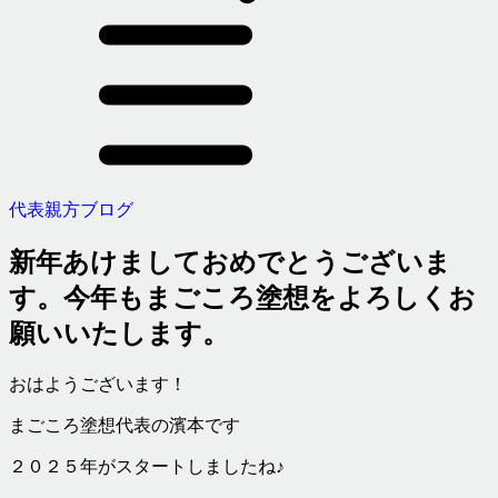
代表親方ブログ
新年あけましておめでとうございま
す。今年もまごころ塗想をよろしくお
願いいたします。
おはようございます！
まごころ塗想代表の濱本です
２０２５年がスタートしましたね♪