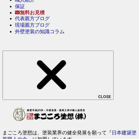
保証
無料お見積
代表親方ブログ
現場親方ブログ
外壁塗装の知識コラム
CLOSE
まごころ塗想は、塗装業界の健全発展を願って『
日本建築塗