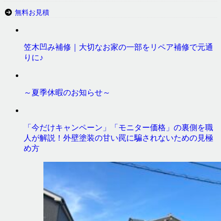
無料お見積
笠木凹み補修｜大切なお家の一部をリペア補修で元通
りに♪
～夏季休暇のお知らせ～
「今だけキャンペーン」「モニター価格」の裏側を職
人が解説！外壁塗装の甘い罠に騙されないための見極
め方