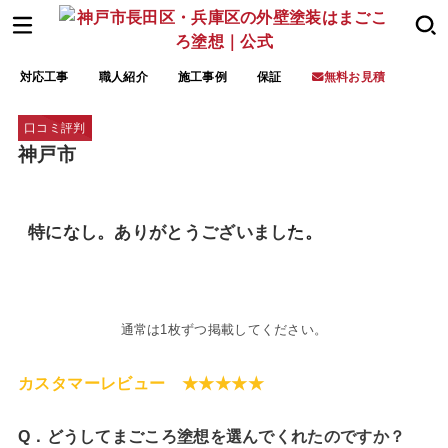
対応工事
職人紹介
施工事例
保証
無料お見積
口コミ評判
神戸市
特になし。ありがとうございました。
通常は1枚ずつ掲載してください。
カスタマーレビュー ★★★★★
Q．どうしてまごころ塗想を選んでくれたのですか？