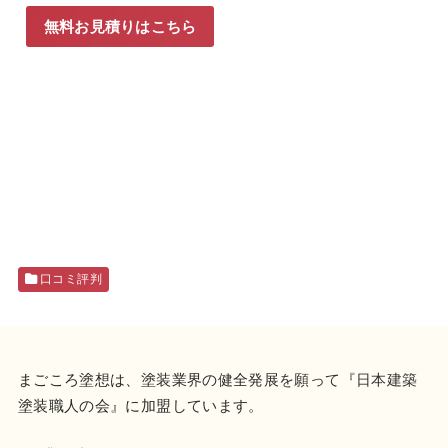
無料お見積りはこちら
口コミ評判
まごころ塗想は、塗装業界の健全発展を願って『
日本建築
塗装職人の会
』に加盟しています。