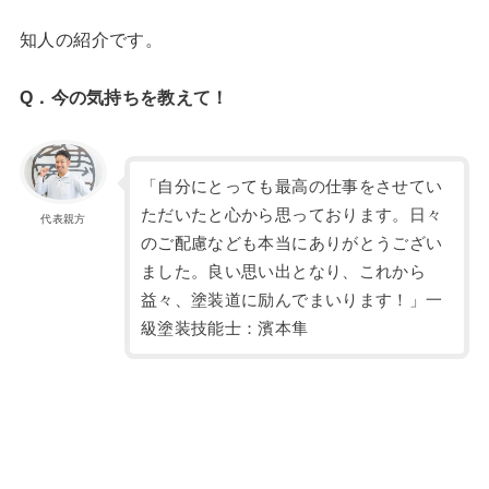
知人の紹介です。
Q．今の気持ちを教えて！
「自分にとっても最高の仕事をさせてい
ただいたと心から思っております。日々
代表親方
のご配慮なども本当にありがとうござい
ました。良い思い出となり、これから
益々、塗装道に励んでまいります！」一
級塗装技能士：濱本隼