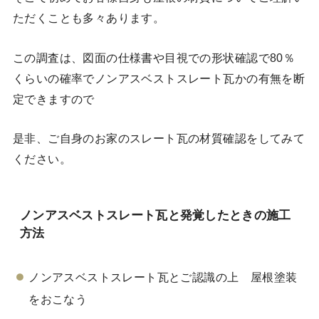
ただくことも多々あります。
この調査は、図面の仕様書や目視での形状確認で80％
くらいの確率でノンアスベストスレート瓦かの有無を断
定できますので
是非、ご自身のお家のスレート瓦の材質確認をしてみて
ください。
ノンアスベストスレート瓦と発覚したときの施工
方法
ノンアスベストスレート瓦とご認識の上 屋根塗装
をおこなう