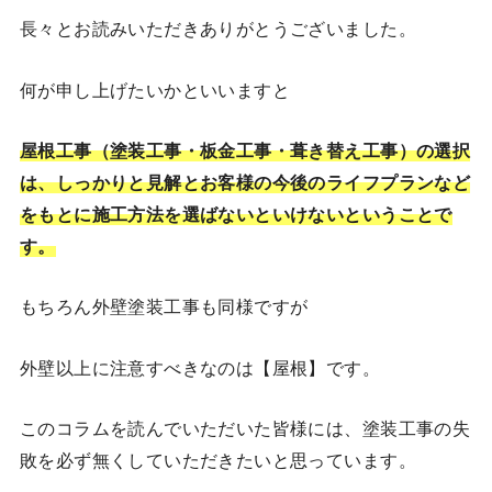
長々とお読みいただきありがとうございました。
何が申し上げたいかといいますと
屋根工事（塗装工事・板金工事・葺き替え工事）の選択
は、しっかりと見解とお客様の今後のライフプランなど
をもとに施工方法を選ばないといけないということで
す。
もちろん外壁塗装工事も同様ですが
外壁以上に注意すべきなのは【屋根】です。
このコラムを読んでいただいた皆様には、塗装工事の失
敗を必ず無くしていただきたいと思っています。