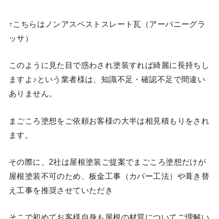
↑こちらはノンアスベストスレート瓦（アーバニーグラ
ッサ）
このように見た目で惑わされ塗装すれば綺麗に長持ちし
ますよ♪という業者様は、知識不足・確認不足で間違い
ありません。
まごころ塗想をご依頼お客様の大半は相見積もりをされ
ます。
その際に、2社は屋根塗装ご提案でまごころ塗想だけが
屋根塗装不可のため、板金工事（カバー工法）や葺き替
え工事を推奨させていただき
そこで初めてお客様自身も屋根の材質についてご理解い