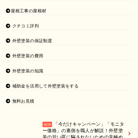
屋根工事の屋根材
クチコミ評判
外壁塗装の保証制度
外壁塗装の費用
外壁塗装の知識
補助金を活用して外壁塗装をする
無料お見積
「今だけキャンペーン」「モニタ
ー価格」の裏側を職人が解説！外壁塗
装の甘い罠に騙されないための見極め