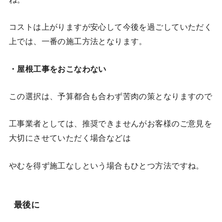
コストは上がりますが安心して今後を過ごしていただく
上では、一番の施工方法となります。
・屋根工事をおこなわない
この選択は、予算都合も合わず苦肉の策となりますので
工事業者としては、推奨できませんがお客様のご意見を
大切にさせていただく場合などは
やむを得ず施工なしという場合もひとつ方法ですね。
最後に