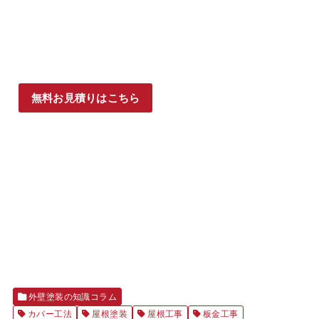
無料お見積りはこちら
外壁塗装の知識コラム
カバー工法
屋根塗装
屋根工事
板金工事