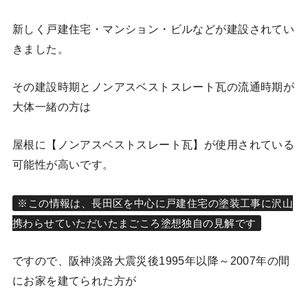
新しく戸建住宅・マンション・ビルなどが建設されてい
きました。
その建設時期とノンアスベストスレート瓦の流通時期が
大体一緒の方は
屋根に【ノンアスベストスレート瓦】が使用されている
可能性が高いです。
※この情報は、長田区を中心に戸建住宅の塗装工事に沢山
携わらせていただいたまごころ塗想独自の見解です
ですので、阪神淡路大震災後1995年以降～2007年の間
にお家を建てられた方が