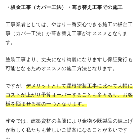
・板金工事（カバー工法）・葺き替え工事での施工
工事業者としては、やはり一番安心できる施工の板金工
事（カバー工法）か葺き替え工事がオススメとなりま
す。
塗装工事より、丈夫になり綺麗になりますし保証発行も
可能となるためオススメの施工方法となります。
ですが、
デメリットとして屋根塗装工事に比べて大幅に
コストが上がり予算オーバーすることも多々あり、お客
様を悩ませる種の一つとなります。
昨今では、建築資材の高騰により金物や既製品の値上げ
が激しく私たちも苦しいご提案になることが多いです
ね。