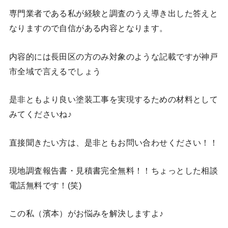
専門業者である私が経験と調査のうえ導き出した答えと
なりますので自信がある内容となります。
内容的には長田区の方のみ対象のような記載ですが神戸
市全域で言えるでしょう
是非ともより良い塗装工事を実現するための材料として
みてくださいね♪
直接聞きたい方は、是非ともお問い合わせください！！
現地調査報告書・見積書完全無料！！ちょっとした相談
電話無料です！(笑)
この私（濱本）がお悩みを解決しますよ♪