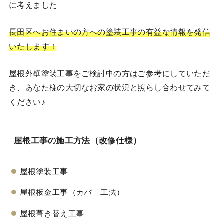
に考えました
長田区へお住まいの方への塗装工事の有益な情報を発信
いたします！
屋根外壁塗装工事をご検討中の方はご参考にしていただ
き、あなた様の大切なお家の状況と照らし合わせてみて
ください♪
屋根工事の施工方法（改修仕様）
屋根塗装工事
屋根板金工事（カバー工法）
屋根葺き替え工事