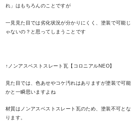
れ」はもちろんのことですが
一見見た目では劣化状況が分かりにくく、塗装で可能じ
ゃないの？と思ってしまうことです
↑ノンアスベストスレート瓦【コロニアルNEO】
見た目では、色あせやコケ汚れはありますが塗装で可能
かと一瞬思いますよね
材質はノンアスベストスレート瓦のため、塗装不可とな
ります。