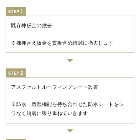
STEP
既存棟板金の撤去
※棟押さえ板金を貫板含め綺麗に撤去します
STEP
アスファルトルーフィングシート設置
※防水・透湿機能を持ち合わせた防水シートをシ
ワなく綺麗に張り重ねていきます