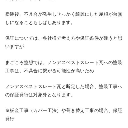
塗装後、不具合が発生しせっかく綺麗にした屋根が台無
しになることもしばしあります。
保証については、各社様で考え方や保証条件が違うと思
いますが
まごころ塗想では、ノンアスベストスレート瓦への塗装
工事は、不具合に繋がる可能性が高いため
ノンアスベストスレート瓦と断定した場合、塗装工事へ
の保証発行は対象外となります。
※板金工事（カバー工法）や葺き替え工事の場合、保証
発行