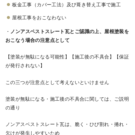
板金工事（カバー工法）及び葺き替え工事で施工
屋根工事をおこなわない
・
ノンアスベストスレート瓦とご認識の上、屋根塗装を
おこなう場合の注意点として
【塗装が無駄になる可能性】【施工後の不具合】【保証
が発行されない】
この三つが注意点として考えないといけません
塗装が無駄になる・施工後の不具合に関しては、ご説明
の通り
ノンアスベストスレート瓦は、脆く・ひび割れ・捲れ・
欠けが発生しやすいため