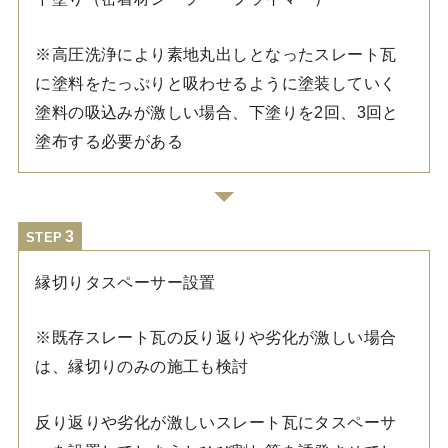
※高圧洗浄により素地丸出しとなったスレート瓦
に塗料をたっぷりと吸わせるように塗装していく
塗料の吸込みが激しい場合、下塗りを2回、3回と
塗布する必要がある
STEP
縁切りタスペーサー設置
※既存スレート瓦の反り返りや劣化が激しい場合
は、縁切りのみの施工も検討
反り返りや劣化が激しいスレート瓦にタスペーサ