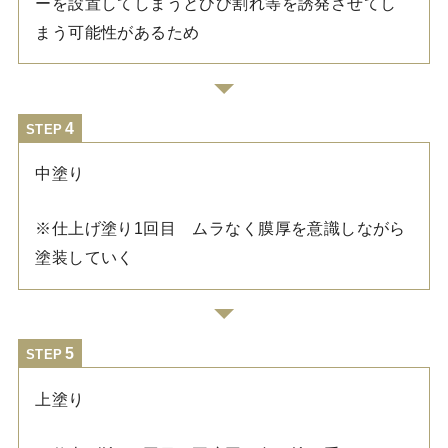
ーを設置してしまうとひび割れ等を誘発させてし
まう可能性があるため
STEP
中塗り
※仕上げ塗り1回目 ムラなく膜厚を意識しながら
塗装していく
STEP
上塗り