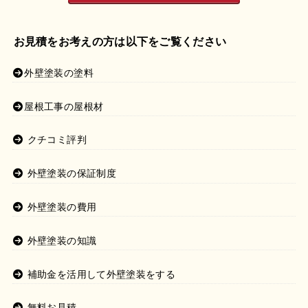
お見積をお考えの方は以下をご覧ください
外壁塗装の塗料
屋根工事の屋根材
クチコミ評判
外壁塗装の保証制度
外壁塗装の費用
外壁塗装の知識
補助金を活用して外壁塗装をする
無料お見積