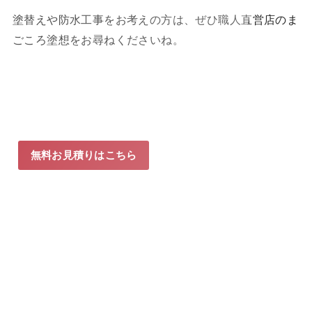
塗替えや防水工事をお考えの方は、ぜひ職人直営店のま
ごころ塗想をお尋ねくださいね。
無料お見積りはこちら