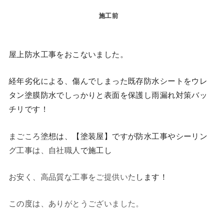
施工前
屋上防水工事をおこないました。
経年劣化による、傷んでしまった既存防水シートをウレ
タン塗膜防水でしっかりと表面を保護し雨漏れ対策バッ
チリです！
まごころ塗想は、【塗装屋】ですが防水工事やシーリン
グ工事は、自社職人で施工し
お安く、高品質な工事をご提供いたします！
この度は、ありがとうございました。