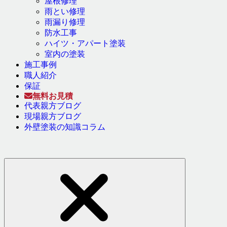
屋根修理
雨とい修理
雨漏り修理
防水工事
ハイツ・アパート塗装
室内の塗装
施工事例
職人紹介
保証
無料お見積
代表親方ブログ
現場親方ブログ
外壁塗装の知識コラム