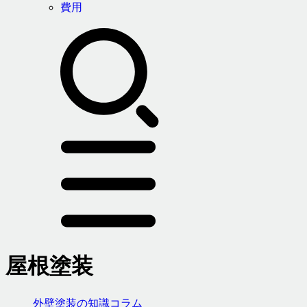
費用
屋根塗装
外壁塗装の知識コラム