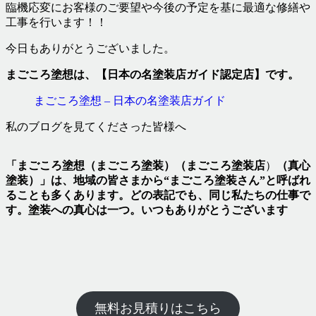
臨機応変にお客様のご要望や今後の予定を基に最適な修繕や
工事を行います！！
今日もありがとうございました。
まごころ塗想は、【日本の名塗装店ガイド認定店】です。
まごころ塗想 – 日本の名塗装店ガイド
私のブログを見てくださった皆様へ
「まごころ塗想（まごころ塗装）（まごころ塗装店
）
（真心
塗装）」は、地域の皆さまから“まごころ塗装さん”と呼ばれ
ることも多くあります。どの表記でも、同じ私たちの仕事で
す。塗装への真心は一つ。いつもありがとうございます
無料お見積りはこちら