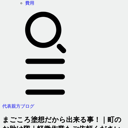
費用
代表親方ブログ
まごころ塗想だから出来る事！｜町の