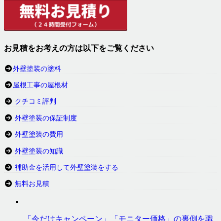
お見積をお考えの方は以下をご覧ください
外壁塗装の塗料
屋根工事の屋根材
クチコミ評判
外壁塗装の保証制度
外壁塗装の費用
外壁塗装の知識
補助金を活用して外壁塗装をする
無料お見積
「今だけキャンペーン」「モニター価格」の裏側を職