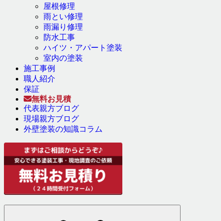
屋根修理
雨とい修理
雨漏り修理
防水工事
ハイツ・アパート塗装
室内の塗装
施工事例
職人紹介
保証
無料お見積
代表親方ブログ
現場親方ブログ
外壁塗装の知識コラム