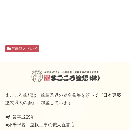
代表親方ブログ
まごころ塗想は、塗装業界の健全発展を願って『
日本建築
塗装職人の会
』に加盟しています。
■創業平成29年
■外壁塗装・屋根工事の職人直営店