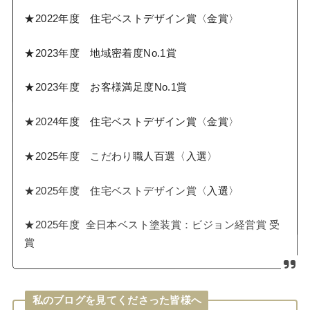
★2022年度 住宅ベストデザイン賞〈金賞〉
★2023年度 地域密着度No.1賞
★2023年度 お客様満足度No.1賞
★2024年度 住宅ベストデザイン賞〈金賞〉
★2025年度 こだわり職人百選〈入選〉
★2025年度 住宅ベストデザイン賞〈入選〉
★2025年度 全日本ベスト塗装賞：ビジョン経営賞 受
賞
私のブログを見てくださった皆様へ