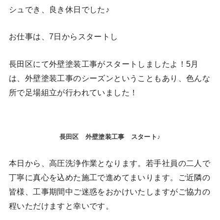
シュでき、良き休日でした♪
お仕事は、7日からスタートし
長田区にて外壁塗装工事がスタートしましたよ！5月
は、外壁塗装工事のシーズンということもあり、色んな
所で足場組立が行われていました！
長田区 外壁塗装工事 スタート♪
本日から、高圧洗浄作業となります。若手社員の二人で
丁寧に真心を込めた施工で進めてまいります。ご近隣の
皆様、工事期間中ご迷惑をおかけいたしますがご協力の
程いただけますと幸いです。