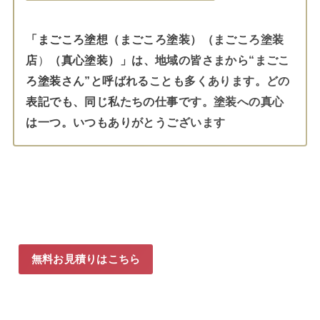
「まごころ塗想（まごころ塗装）（まごころ塗装
店
）
（真心塗装）」は、地域の皆さまから“まごこ
ろ塗装さん”と呼ばれることも多くあります。どの
表記でも、同じ私たちの仕事です。塗装への真心
は一つ。いつもありがとうございます
無料お見積りはこちら