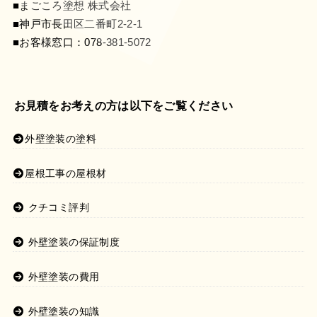
■まごころ塗想 株式会社
■神戸市長田区二番町2-2-1
■お客様窓口：
078-381-5072
お見積をお考えの方は以下をご覧ください
外壁塗装の塗料
屋根工事の屋根材
クチコミ評判
外壁塗装の保証制度
外壁塗装の費用
外壁塗装の知識