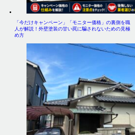
「今だけキャンペーン」「モニター価格」の裏側を職
人が解説！外壁塗装の甘い罠に騙されないための見極
め方