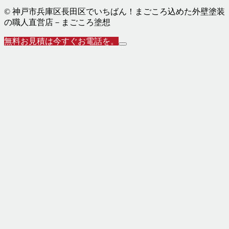
© 神戸市兵庫区長田区でいちばん！まごころ込めた外壁塗装
の職人直営店－まごころ塗想
無料お見積は今すぐお電話を。