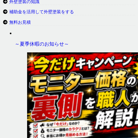
外壁塗装の知識
補助金を活用して外壁塗装をする
無料お見積
～夏季休暇のお知らせ～