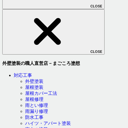
CLOSE
CLOSE
外壁塗装の職人直営店－まごころ塗想
対応工事
外壁塗装
屋根塗装
屋根カバー工法
屋根修理
雨とい修理
雨漏り修理
防水工事
ハイツ・アパート塗装