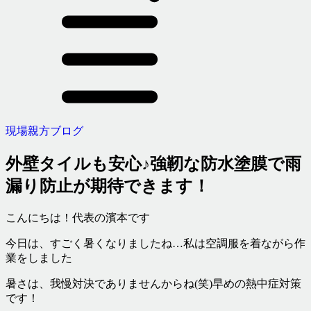
現場親方ブログ
外壁タイルも安心♪強靭な防水塗膜で雨
漏り防止が期待できます！
こんにちは！代表の濱本です
今日は、すごく暑くなりましたね…私は空調服を着ながら作
業をしました
暑さは、我慢対決でありませんからね(笑)早めの熱中症対策
です！