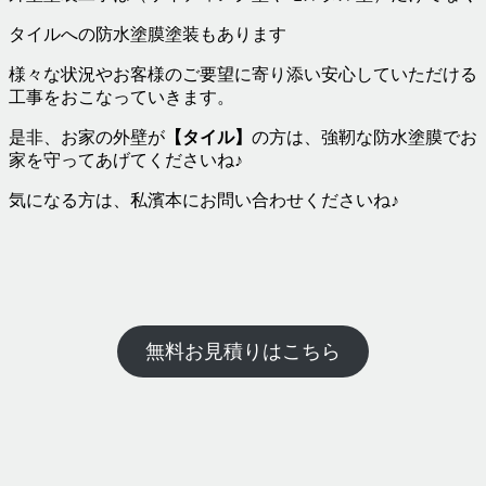
タイルへの防水塗膜塗装もあります
様々な状況やお客様のご要望に寄り添い安心していただける
工事をおこなっていきます。
是非、お家の外壁が
【タイル】
の方は、強靭な防水塗膜でお
家を守ってあげてくださいね♪
気になる方は、私濱本にお問い合わせくださいね♪
無料お見積りはこちら