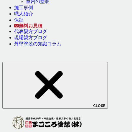
室内の塗装
施工事例
職人紹介
保証
無料お見積
代表親方ブログ
現場親方ブログ
外壁塗装の知識コラム
CLOSE