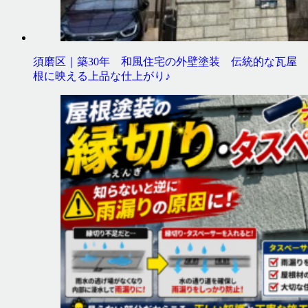
須磨区｜築30年 和風住宅の外壁塗装 伝統的な瓦屋
根に映える上品な仕上がり♪