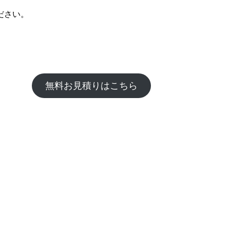
ださい。
無料お見積りはこちら