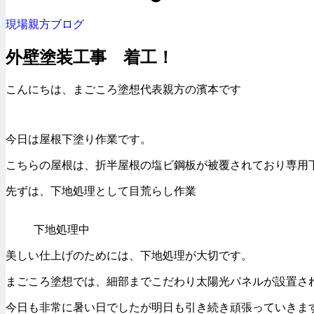
現場親方ブログ
外壁塗装工事 着工！
こんにちは、まごころ塗想代表親方の濱本です
今日は屋根下塗り作業です。
こちらの屋根は、折半屋根の塩ビ鋼板が被覆されており専用
先ずは、下地処理として目荒らし作業
下地処理中
美しい仕上げのためには、下地処理が大切です。
まごころ塗想では、細部までこだわり太陽光パネルが設置さ
今日も非常に暑い日でしたが明日も引き続き頑張っていきま