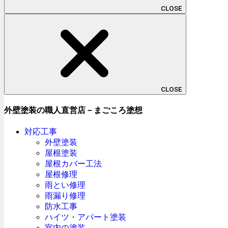
CLOSE
CLOSE
外壁塗装の職人直営店－まごころ塗想
対応工事
外壁塗装
屋根塗装
屋根カバー工法
屋根修理
雨とい修理
雨漏り修理
防水工事
ハイツ・アパート塗装
室内の塗装