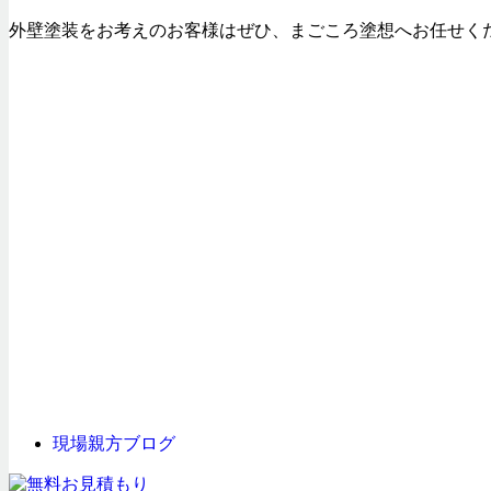
外壁塗装をお考えのお客様はぜひ、まごころ塗想へお任せく
現場親方ブログ