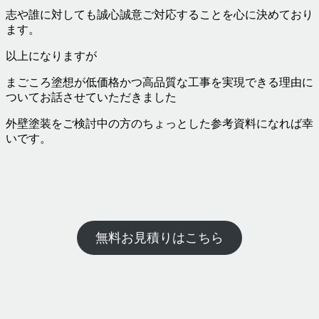
志や誰に対しても誠心誠意ご対応することを心に決めており
ます。
以上になりますが
まごころ塗想が低価格かつ高品質な工事を実現できる理由に
ついてお話させていただきました
外壁塗装をご検討中の方のちょっとした参考資料になれば幸
いです。
無料お見積りはこちら