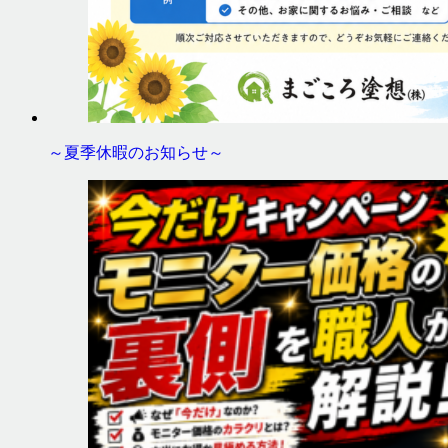
～夏季休暇のお知らせ～