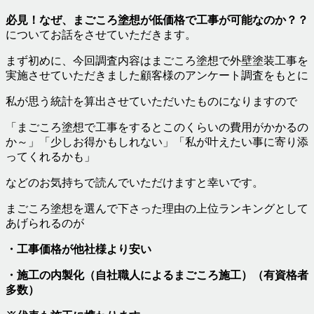
必見！なぜ、まごころ塗想が低価格で工事が可能なのか？？
についてお話をさせていただきます。
まず初めに、今回調査内容はまごころ塗想で外壁塗装工事を
実施させていただきました顧客様のアンケート調査をもとに
私が思う統計を算出させていただいたものになりますので
「まごころ塗想で工事をするとこのくらいの費用がかかるの
か～」「少しお得かもしれない」「私が叶えたい事に寄り添
ってくれるかも」
などのお気持ちで読んでいただけますと幸いです。
まごころ塗想を選んで下さった理由の上位ランキングとして
あげられるのが
・工事価格が他社様より安い
・施工の内製化（自社職人によるまごころ施工）（有資格者
多数）