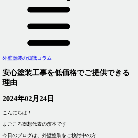
外壁塗装の知識コラム
安心塗装工事を低価格でご提供できる
理由
2024年02月24日
こんにちは！
まごころ塗想代表の濱本です
今日のブログは、外壁塗装をご検討中の方