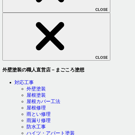
CLOSE
CLOSE
外壁塗装の職人直営店－まごころ塗想
対応工事
外壁塗装
屋根塗装
屋根カバー工法
屋根修理
雨とい修理
雨漏り修理
防水工事
ハイツ・アパート塗装