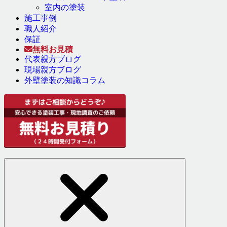
室内の塗装
施工事例
職人紹介
保証
無料お見積
代表親方ブログ
現場親方ブログ
外壁塗装の知識コラム