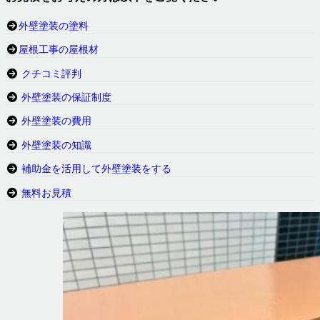
外壁塗装の塗料
屋根工事の屋根材
クチコミ評判
外壁塗装の保証制度
外壁塗装の費用
外壁塗装の知識
補助金を活用して外壁塗装をする
無料お見積