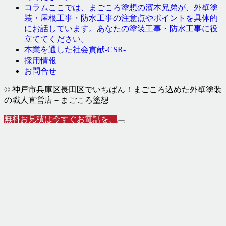
ここでは、まごころ塗想の濱本兄弟が、外壁塗
コラム
装・屋根工事・防水工事の注意点やポイントを具体的
にお話しています。あなたの塗装工事・防水工事に役
立ててください。
本業を通した社会貢献-CSR-
採用情報
お問合せ
© 神戸市兵庫区長田区でいちばん！まごころ込めた外壁塗装
の職人直営店－まごころ塗想
無料お見積は今すぐお電話を。