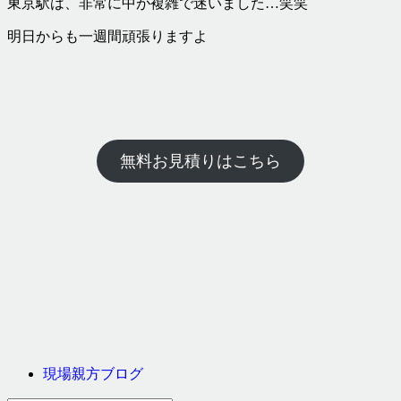
東京駅は、非常に中が複雑で迷いました…笑笑
明日からも一週間頑張りますよ
無料お見積りはこちら
現場親方ブログ