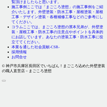
覧頂けましたらと思います。
ここでは「まごころ塗想」の施工事例をご紹
施工事例
介いたします。外壁塗装・防水工事・屋根塗装・屋根
工事・デザイン塗装・各種補修工事などのご参考にし
てください。
ここでは、まごころ塗想の濱本兄弟が、外壁塗
コラム
装・屋根工事・防水工事の注意点やポイントを具体的
にお話しています。あなたの塗装工事・防水工事に役
立ててください。
本業を通した社会貢献-CSR-
採用情報
お問合せ
© 神戸市兵庫区長田区でいちばん！まごころ込めた外壁塗装
の職人直営店－まごころ塗想