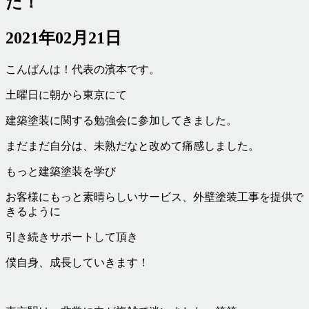
た！
2021年02月21日
こんばんは！代表の濱本です。
土曜日に朝から東京にて
建築塗装に関する勉強会に参加してきました。
まだまだ自分は、未熟だなと改めて痛感しました。
もっと建築塗装を学び
お客様にもっと素晴らしいサービス、外壁塗装工事を提供で
きるように
引き続きサポートして頂き
僕自身、成長していきます！