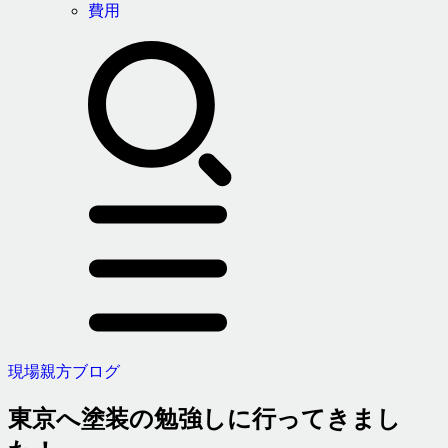
費用
現場親方ブログ
東京へ塗装の勉強しに行ってきまし