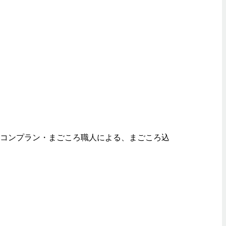
リコンプラン・まごころ職人による、まごころ込