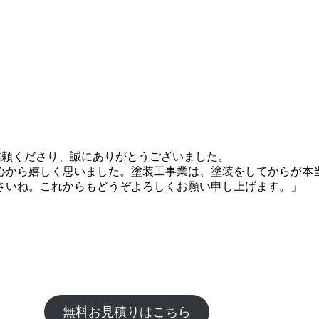
信頼くださり、誠にありがとうございました。
から嬉しく思いました。塗装工事業は、塗装をしてからが本
さいね。これからもどうぞよろしくお願い申し上げます。」
無料お見積りはこちら