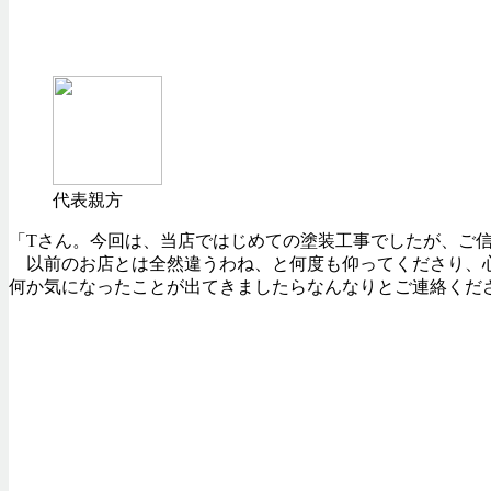
代表親方
「Tさん。今回は、当店ではじめての塗装工事でしたが、ご
以前のお店とは全然違うわね、と何度も仰ってくださり、心
何か気になったことが出てきましたらなんなりとご連絡くだ