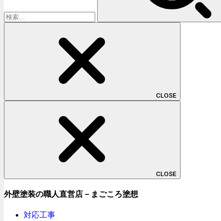
CLOSE
CLOSE
外壁塗装の職人直営店－まごころ塗想
対応工事