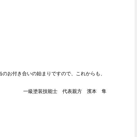
当のお付き合いの始まりですので、これからも、
一級塗装技能士 代表親方 濱本 隼