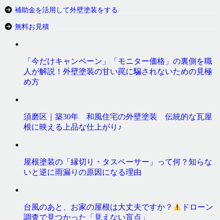
補助金を活用して外壁塗装をする
無料お見積
「今だけキャンペーン」「モニター価格」の裏側を職
人が解説！外壁塗装の甘い罠に騙されないための見極
め方
須磨区｜築30年 和風住宅の外壁塗装 伝統的な瓦屋
根に映える上品な仕上がり♪
屋根塗装の「縁切り・タスペーサー」って何？知らな
いと逆に雨漏りの原因になる理由
台風のあと、お家の屋根は大丈夫ですか？
ドローン
調査で見つかった「見えない盲点」