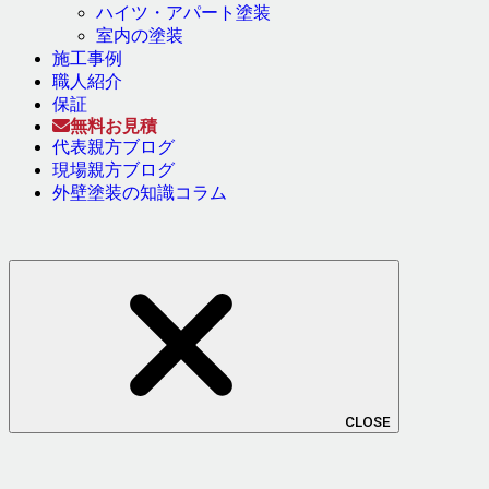
ハイツ・アパート塗装
室内の塗装
施工事例
職人紹介
保証
無料お見積
代表親方ブログ
現場親方ブログ
外壁塗装の知識コラム
CLOSE