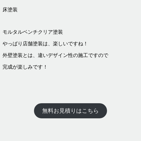
床塗装
モルタルベンチクリア塗装
やっぱり店舗塗装は、楽しいですね！
外壁塗装とは、違いデザイン性の施工ですので
完成が楽しみです！
無料お見積りはこちら