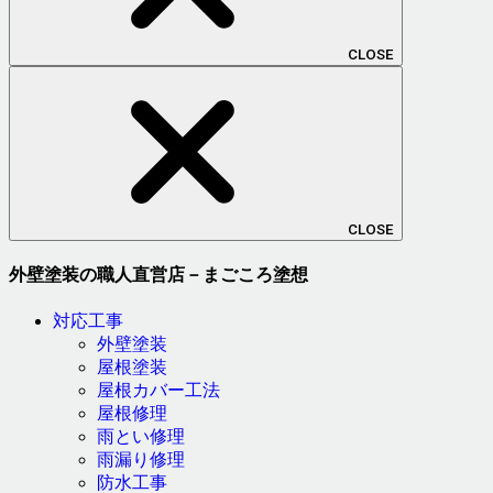
CLOSE
CLOSE
外壁塗装の職人直営店－まごころ塗想
対応工事
外壁塗装
屋根塗装
屋根カバー工法
屋根修理
雨とい修理
雨漏り修理
防水工事