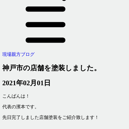
現場親方ブログ
神戸市の店舗を塗装しました。
2021年02月01日
こんばんは！
代表の濱本です。
先日完了しました店舗塗装をご紹介致します！