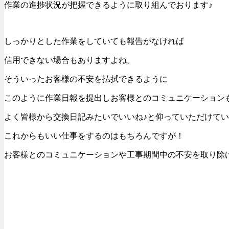
作業の進捗状況が把握できるように取り組んでおります♪
しっかりとした作業をしていても報告がなければ
信用できない場合もありますよね。
そういったお客様の不安を払拭できるように
このように作業日報を提出しお客様とのコミュニケーション
よく皆様から交換日記みたいでいいね♪と仰っていただけて
これからもいい仕事をするのはもちろんですが！
お客様とのコミュニケーションや工事期間中の不安を取り除