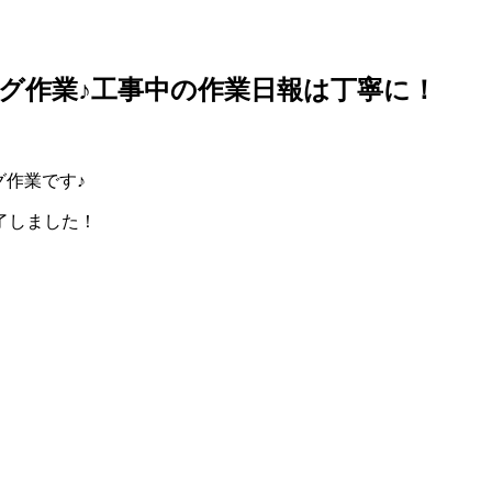
グ作業♪工事中の作業日報は丁寧に！
作業です♪
了しました！
。