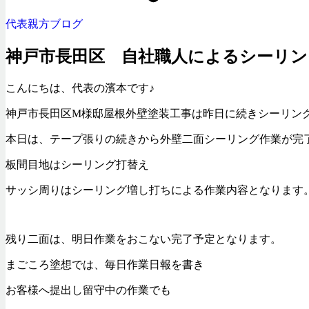
代表親方ブログ
神戸市長田区 自社職人によるシーリン
こんにちは、代表の濱本です♪
神戸市長田区M様邸屋根外壁塗装工事は昨日に続きシーリング
本日は、テープ張りの続きから外壁二面シーリング作業が完
板間目地はシーリング打替え
サッシ周りはシーリング増し打ちによる作業内容となります
残り二面は、明日作業をおこない完了予定となります。
まごころ塗想では、毎日作業日報を書き
お客様へ提出し留守中の作業でも