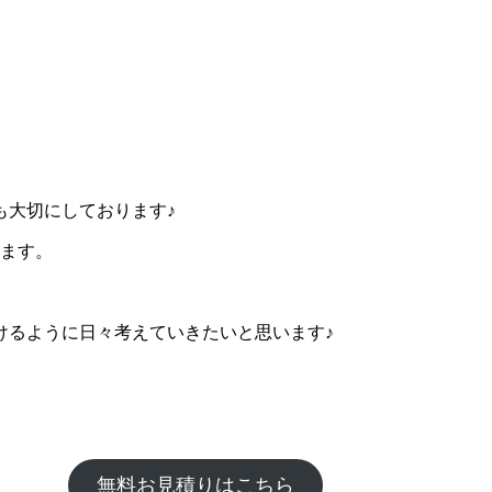
も大切にしております♪
います。
けるように日々考えていきたいと思います♪
無料お見積りはこちら