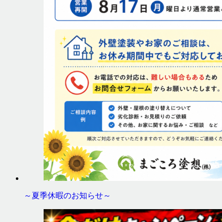
～夏季休暇のお知らせ～