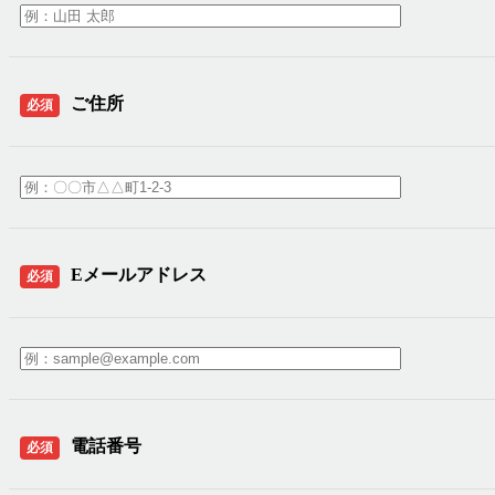
ご住所
必須
Eメールアドレス
必須
電話番号
必須