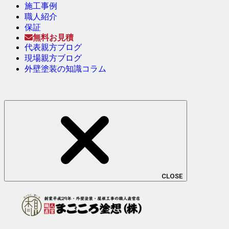
施工事例
職人紹介
保証
無料お見積
代表親方ブログ
現場親方ブログ
外壁塗装の知識コラム
CLOSE