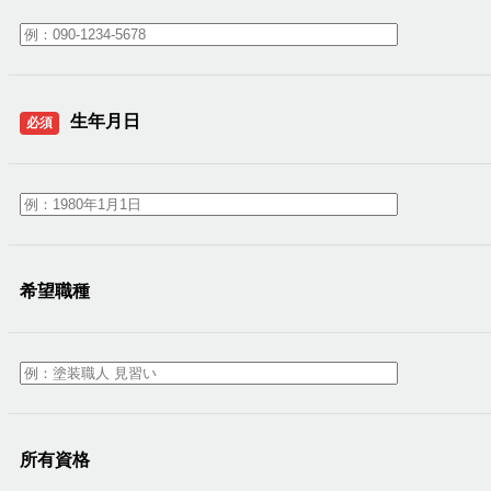
生年月日
必須
希望職種
所有資格