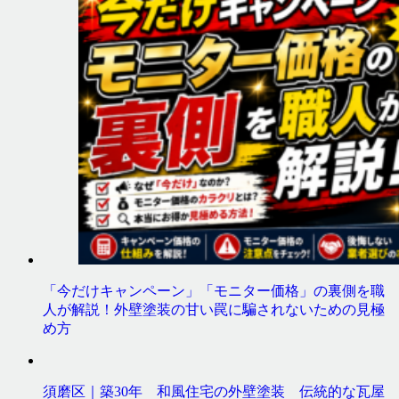
「今だけキャンペーン」「モニター価格」の裏側を職
人が解説！外壁塗装の甘い罠に騙されないための見極
め方
須磨区｜築30年 和風住宅の外壁塗装 伝統的な瓦屋