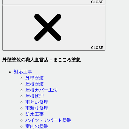
CLOSE
CLOSE
外壁塗装の職人直営店－まごころ塗想
対応工事
外壁塗装
屋根塗装
屋根カバー工法
屋根修理
雨とい修理
雨漏り修理
防水工事
ハイツ・アパート塗装
室内の塗装