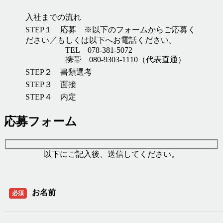
入社までの流れ
STEP１ 応募 ※以下のフォームからご応募く
ださい／もしくは以下へお電話ください。
TEL 078-381-5072
携帯 080-9303-1110（代表直通）
STEP２ 書類選考
STEP３ 面接
STEP４ 内定
応募フォーム
以下にご記入後、送信してください。
お名前
必須