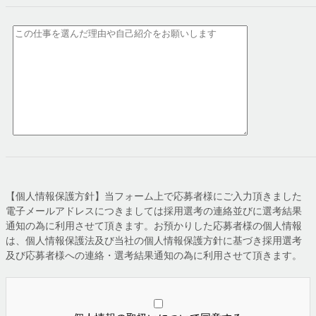
【個人情報保護方針】当フォーム上で応募者様にご入力頂きました
電子メールアドレスにつきましては採用選考の連絡並びに選考結果
通知の為に利用させて頂きます。お預かりした応募者様の個人情報
は、個人情報保護法及び当社の個人情報保護方針に基づき採用選考
及び応募者様への連絡・選考結果通知の為に利用させて頂きます。