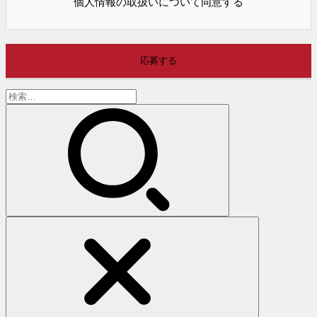
個人情報の取扱いについて同意する
検
索: