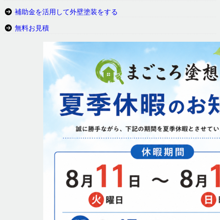
補助金を活用して外壁塗装をする
無料お見積