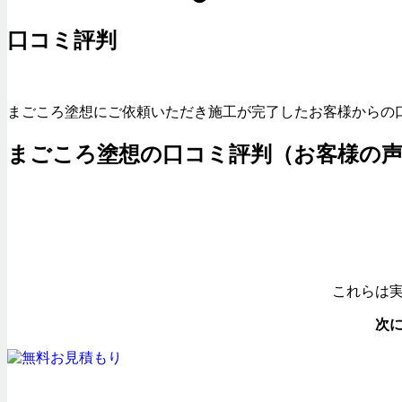
口コミ評判
まごころ塗想にご依頼いただき施工が完了したお客様からの
まごころ塗想の口コミ評判（お客様の
これらは実
次