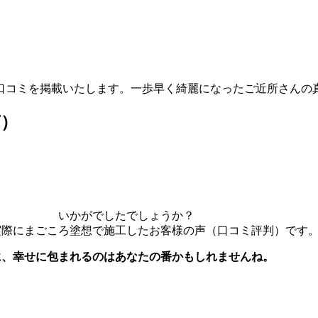
口コミを掲載いたします。一歩早く綺麗になったご近所さんの
声）
いかがでしたでしょうか？
際にまごころ塗想で施工したお客様の声（口コミ評判）です
に、幸せに包まれるのはあなたの番かもしれませんね。