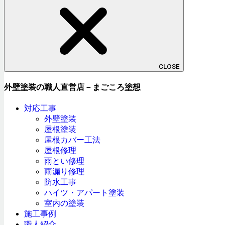
CLOSE
外壁塗装の職人直営店－まごころ塗想
対応工事
外壁塗装
屋根塗装
屋根カバー工法
屋根修理
雨とい修理
雨漏り修理
防水工事
ハイツ・アパート塗装
室内の塗装
施工事例
職人紹介