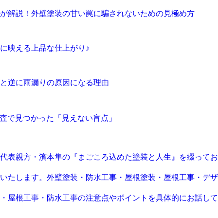
が解説！外壁塗装の甘い罠に騙されないための見極め方
に映える上品な仕上がり♪
と逆に雨漏りの原因になる理由
調査で見つかった「見えない盲点」
代表親方・濱本隼の『まごころ込めた塗装と人生』を綴ってお
いたします。外壁塗装・防水工事・屋根塗装・屋根工事・デザ
・屋根工事・防水工事の注意点やポイントを具体的にお話して