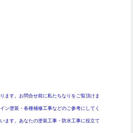
ります。お問合せ前に私たちなりをご覧頂けま
イン塗装・各種補修工事などのご参考にしてく
います。あなたの塗装工事・防水工事に役立て