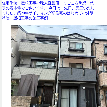
住宅塗装・屋根工事の職人直営店、まごころ塗想・代
表の濱本隼でございます。 今日は、先日、完工いたし
ました、築20年サイディング壁住宅のはじめての外壁
塗装・屋根工事の施工事例...